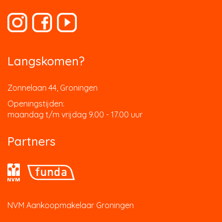
Langskomen?
Zonnelaan 44, Groningen
Openingstijden:
maandag t/m vrijdag 9.00 - 17.00 uur
Partners
NVM Aankoopmakelaar Groningen