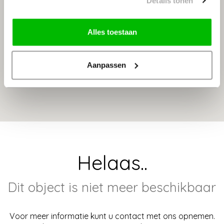
Details tonen
Alles toestaan
Aanpassen
Helaas..
Dit object is niet meer beschikbaar
Voor meer informatie kunt u contact met ons opnemen.