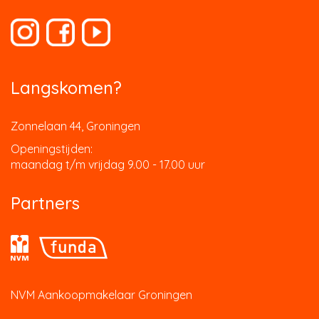
Langskomen?
Zonnelaan 44, Groningen
Openingstijden:
maandag t/m vrijdag 9.00 - 17.00 uur
Partners
NVM Aankoopmakelaar Groningen