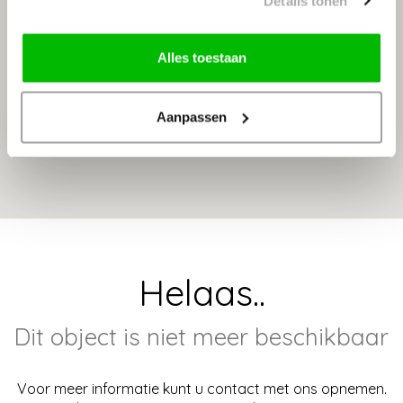
Details tonen
Alles toestaan
Aanpassen
Helaas..
Dit object is niet meer beschikbaar
Voor meer informatie kunt u contact met ons opnemen.