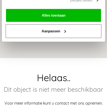
Details tonen
Alles toestaan
Aanpassen
Helaas..
Dit object is niet meer beschikbaar
Voor meer informatie kunt u contact met ons opnemen.