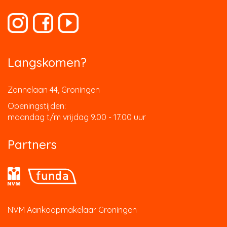
Langskomen?
Zonnelaan 44, Groningen
Openingstijden:
maandag t/m vrijdag 9.00 - 17.00 uur
Partners
NVM Aankoopmakelaar Groningen