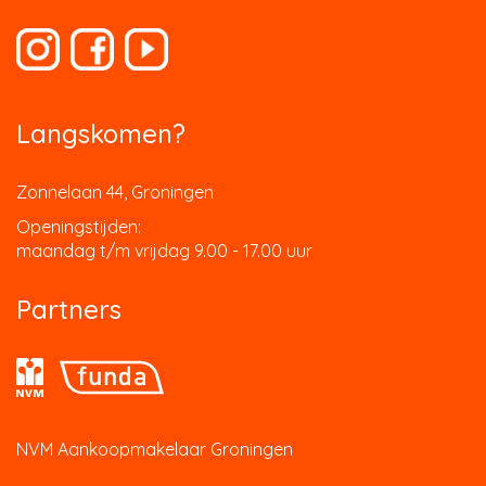
Langskomen?
Zonnelaan 44, Groningen
Openingstijden:
maandag t/m vrijdag 9.00 - 17.00 uur
Partners
NVM Aankoopmakelaar Groningen