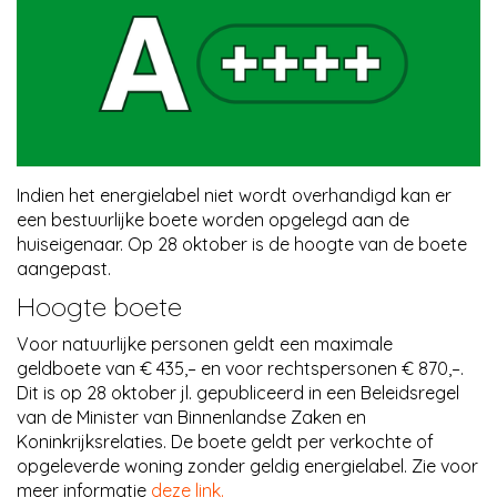
Nieuws
Contact
Indien het energielabel niet wordt overhandigd kan er
een bestuurlijke boete worden opgelegd aan de
huiseigenaar. Op 28 oktober is de hoogte van de boete
aangepast.
Hoogte boete
Voor natuurlijke personen geldt een maximale
geldboete van € 435,– en voor rechtspersonen € 870,–.
Dit is op 28 oktober jl. gepubliceerd in een Beleidsregel
van de Minister van Binnenlandse Zaken en
Koninkrijksrelaties. De boete geldt per verkochte of
opgeleverde woning zonder geldig energielabel. Zie voor
meer informatie
deze link.