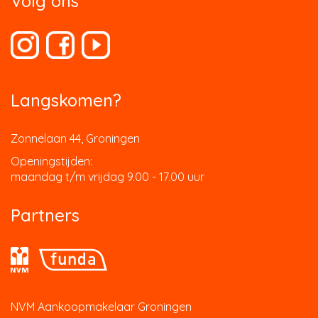
Volg ons
Langskomen?
Zonnelaan 44, Groningen
Openingstijden:
maandag t/m vrijdag 9.00 - 17.00 uur
Partners
NVM Aankoopmakelaar Groningen