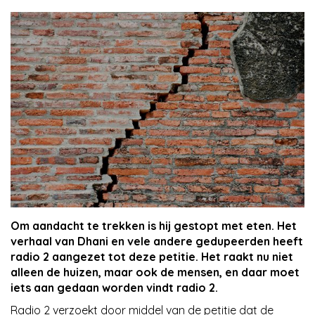
Nieuws
Contact
Om aandacht te trekken is hij gestopt met eten. Het
verhaal van Dhani en vele andere gedupeerden heeft
radio 2 aangezet tot deze petitie. Het raakt nu niet
alleen de huizen, maar ook de mensen, en daar moet
iets aan gedaan worden vindt radio 2.
Radio 2 verzoekt door middel van de petitie dat de