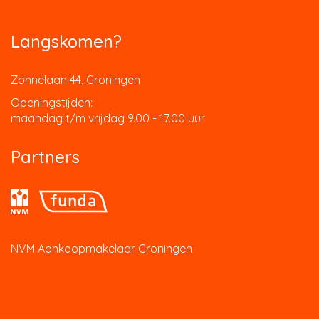
Langskomen?
Zonnelaan 44, Groningen
Openingstijden:
maandag t/m vrijdag 9.00 - 17.00 uur
Partners
NVM Aankoopmakelaar Groningen