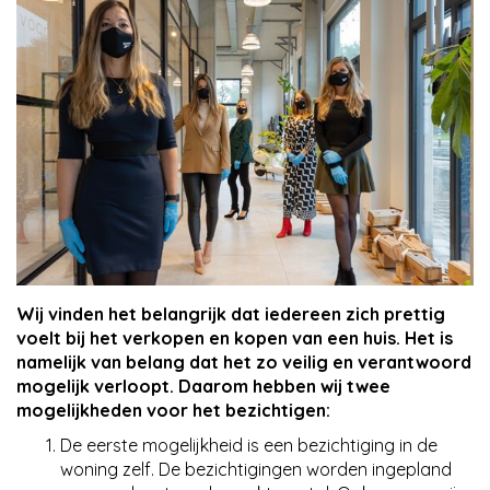
Nieuws
Contact
Wij vinden het belangrijk dat iedereen zich prettig
voelt bij het verkopen en kopen van een huis. Het is
namelijk van belang dat het zo veilig en verantwoord
mogelijk verloopt. Daarom hebben wij twee
mogelijkheden voor het bezichtigen:
De eerste mogelijkheid is een bezichtiging in de
woning zelf. De bezichtigingen worden ingepland