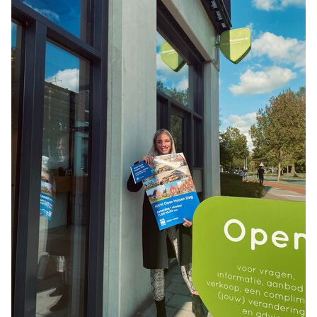
Nieuws
Contact