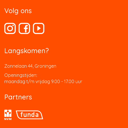
Volg ons
Langskomen?
Zonnelaan 44, Groningen
Openingstijden:
maandag t/m vrijdag 9.00 - 17.00 uur
Partners